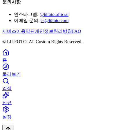
문의사항
인스타그램:
@lilfoto.official
이메일 문의:
cs@lilfoto.com
서비스이용약관
개인정보처리방침
FAQ
© LILFOTO. All Custom Rights Reserved.
홈
둘러보기
검색
신규
설정