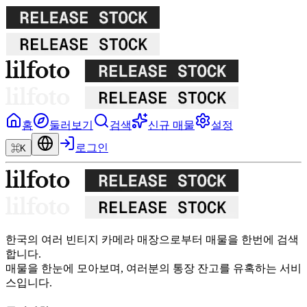
홈
둘러보기
검색
신규 매물
설정
로그인
⌘K
한국의 여러 빈티지 카메라 매장으로부터 매물을 한번에 검색
합니다.
매물을 한눈에 모아보며, 여러분의 통장 잔고를 유혹하는 서비
스입니다.